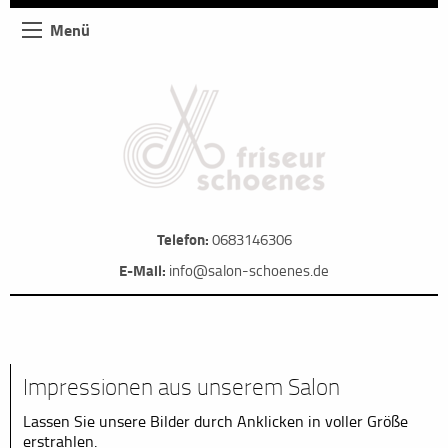
Menü
Telefon:
0683146306
E-Mail:
info@salon-schoenes.de
Impressionen aus unserem Salon
Lassen Sie unsere Bilder durch Anklicken in voller Größe
erstrahlen.